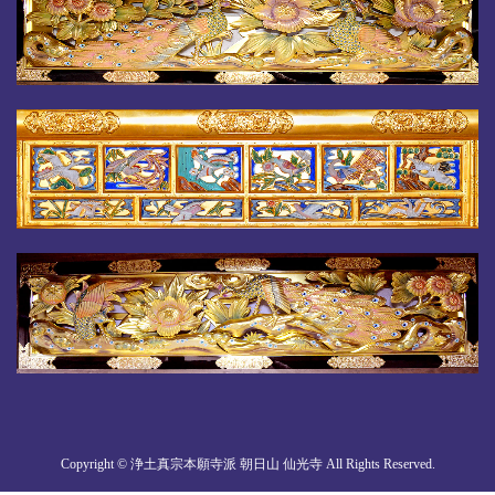
Copyright © 浄土真宗本願寺派 朝日山 仙光寺 All Rights Reserved.