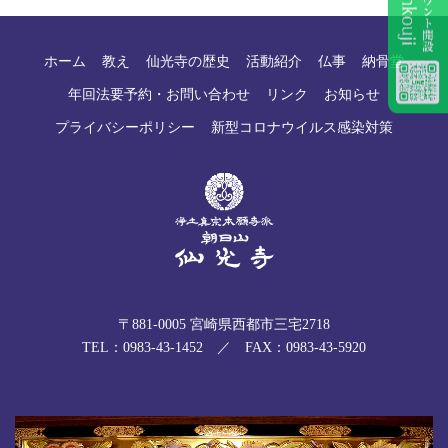
ホーム
教え
仙光寺の歴史
活動紹介
仏事
納骨堂
年回法要予約・お問い合わせ
リンク
お知らせ
プライバシーポリシー
新型コロナウイルス感染対策
〒881-0005 宮崎県西都市三宅2718
TEL：0983-43-1452 ／ FAX：0983-43-5920