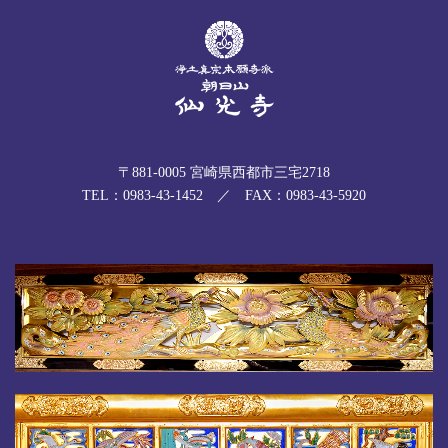
〒881-0005 宮崎県西都市三宅2718
TEL：0983-43-1452 ／ FAX：0983-43-5920