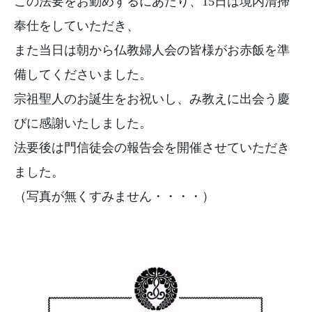
この法要をお勤めするにあたり、15日は境内清掃
奉仕をしていただき、
また当日は朝から仏教婦人会の皆様がお赤飯を準
備してくださいました。
宗祖聖人のお誕生をお祝いし、み教えに出会う慶
びに感謝いたしました。
法要後は門信徒会の報告会を開催させていただき
ました。
（写真が無くすみません・・・・）