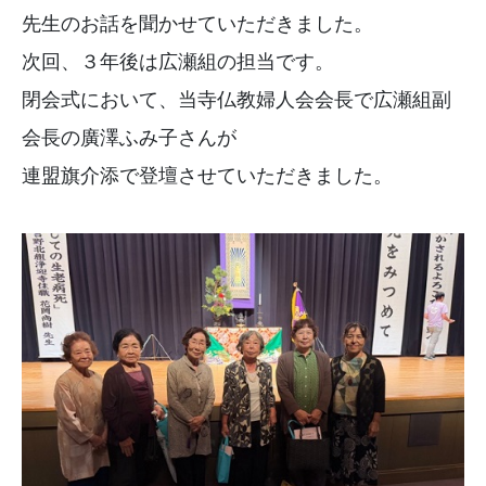
先生のお話を聞かせていただきました。
次回、３年後は広瀬組の担当です。
閉会式において、当寺仏教婦人会会長で広瀬組副
会長の廣澤ふみ子さんが
連盟旗介添で登壇させていただきました。