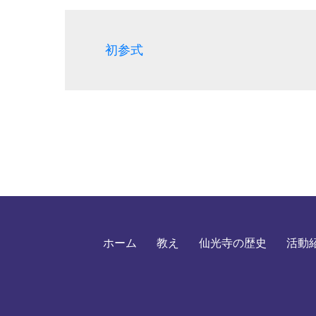
初参式
ホーム
教え
仙光寺の歴史
活動