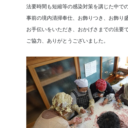
法要時間も短縮等の感染対策を講じた中で
事前の境内清掃奉仕、お飾りつき、お飾り
お手伝いをいただき、おかげさまでの法要
ご協力、ありがとうございました。