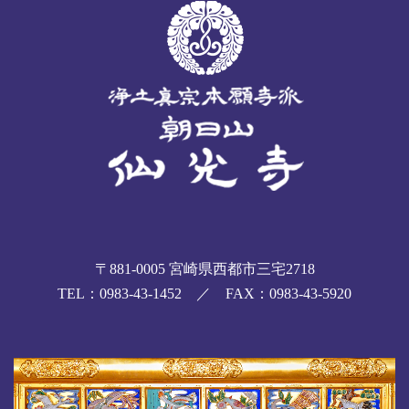
〒881-0005 宮崎県西都市三宅2718
TEL：0983-43-1452 ／ FAX：0983-43-5920