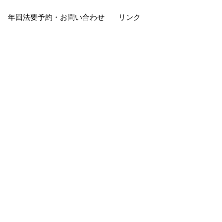
年回法要予約・お問い合わせ
リンク