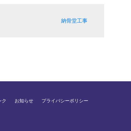
納骨堂工事
ンク
お知らせ
プライバシーポリシー